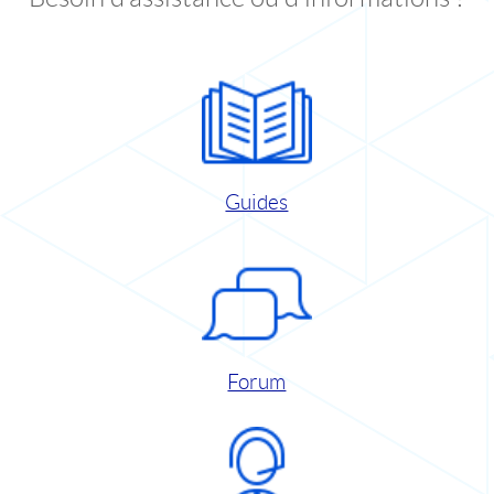
Guides
Forum